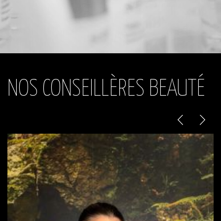
NOS CONSEILLÈRES BEAUTÉ