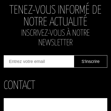
TENEZ-VOUS INFORMÉ DE
NOTRE ACTUALITÉ
INSCRIVEZ-VOUS À NOTRE
NEWSLETTER
CONTACT