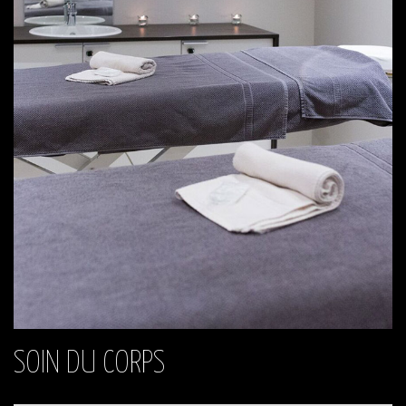
SOIN DU CORPS