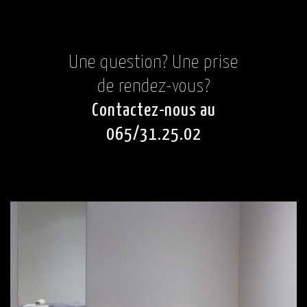
Une question? Une prise
de rendez-vous?
Contactez-nous au
065/31.25.02