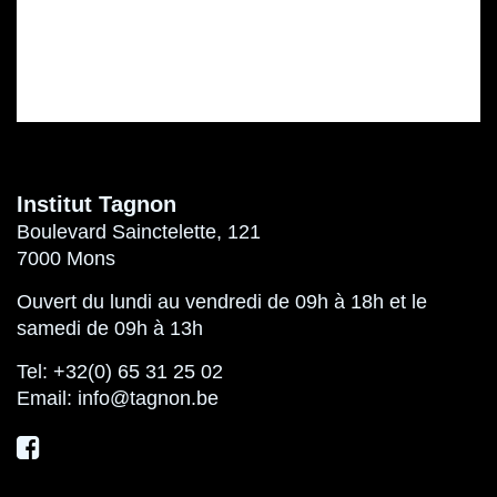
Institut Tagnon
Boulevard Sainctelette, 121
7000 Mons
Ouvert du lundi au vendredi de 09h à 18h et le
samedi de 09h à 13h
Tel:
+32(0) 65 31 25 02
Email:
info@tagnon.be