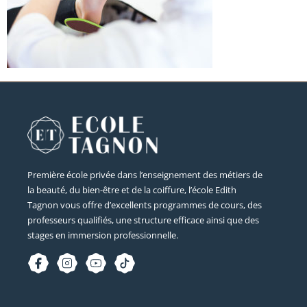
Première école privée dans l’enseignement des métiers de
la beauté, du bien-être et de la coiffure, l’école Edith
Tagnon vous offre d’excellents programmes de cours, des
professeurs qualifiés, une structure efficace ainsi que des
stages en immersion professionnelle.