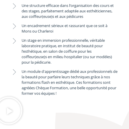
Une structure efficace dans l’organisation des cours et
des stages, parfaitement adaptée aux esthéticiennes,
aux coiffeur(euse)s et aux pédicures
Un encadrement sérieux et rassurant que ce soit à
Mons ou Charleroi
Un stage en immersion professionnelle, véritable
laboratoire pratique, en institut de beauté pour
l’esthétique, en salon de coiffure pour les
coiffeur(euse)s en milieu hospitalier (ou sur modèles)
pour la pédicurie.
Un module d'apprentissage dédié aux professionnels de
la beauté pour parfaire leurs techniques grâce à nos
formations flash en esthétique. Ces formations sont
agréées Chèque Formation, une belle opportunité pour
former vos équipes !