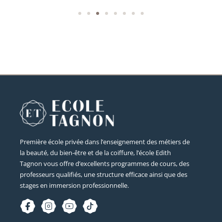
Première école privée dans l’enseignement des métiers de
la beauté, du bien-être et de la coiffure, l’école Edith
Tagnon vous offre d’excellents programmes de cours, des
professeurs qualifiés, une structure efficace ainsi que des
stages en immersion professionnelle.