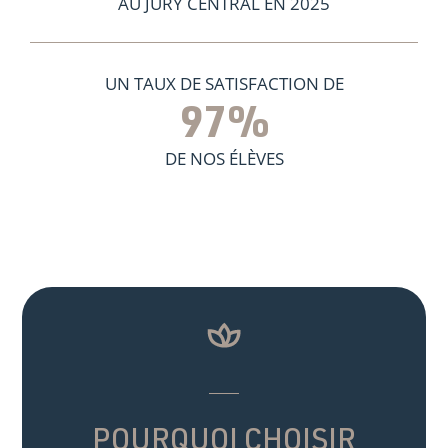
AU JURY CENTRAL EN 2025
UN TAUX DE SATISFACTION DE
97
%
DE NOS ÉLÈVES
POURQUOI CHOISIR