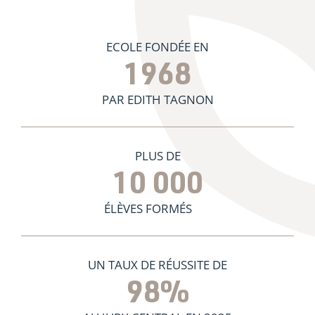
ECOLE FONDÉE EN
1968
PAR EDITH TAGNON
PLUS DE
10 000
ÉLÈVES FORMÉS
UN TAUX DE RÉUSSITE DE
98
%