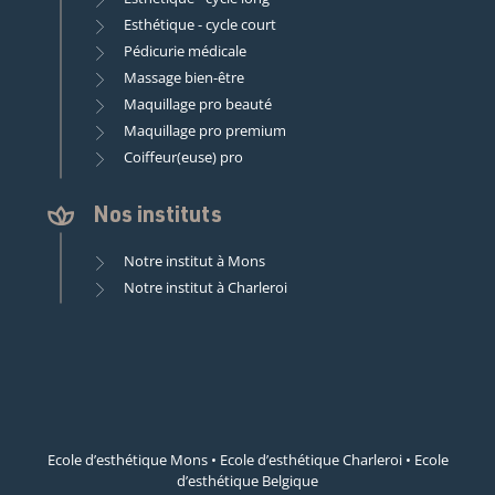
Esthétique - cycle court
Pédicurie médicale
Massage bien-être
Maquillage pro beauté
Maquillage pro premium
Coiffeur(euse) pro
Nos instituts
Notre institut à Mons
Notre institut à Charleroi
Ecole d’esthétique Mons
•
Ecole d’esthétique Charleroi
•
Ecole
d’esthétique Belgique