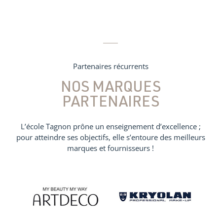
Partenaires récurrents
NOS MARQUES
PARTENAIRES
L’école Tagnon prône un enseignement d’excellence ;
pour atteindre ses objectifs, elle s’entoure des meilleurs
marques et fournisseurs !