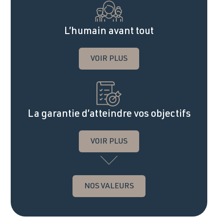
L’humain avant tout
VOIR PLUS
La garantie d’atteindre vos objectifs
VOIR PLUS
NOS VALEURS