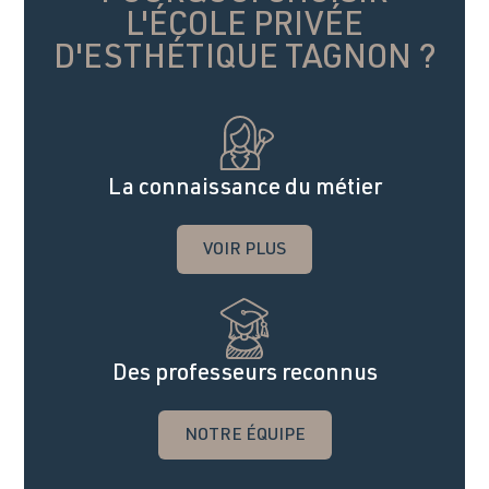
L'ÉCOLE PRIVÉE
D'ESTHÉTIQUE TAGNON
?
La connaissance du métier
VOIR PLUS
Des professeurs reconnus
NOTRE ÉQUIPE