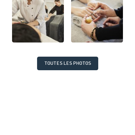
TOUTES LES PHOTOS