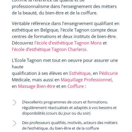
professionnalisme dans l’enseignement des métiers
de la beauté, du bien-être et de la coiffure.
Véritable référence dans l’enseignement qualifiant en
esthétique en Belgique, l’école Tagnon compte deux
centres de formations et deux instituts de bien-être.
Découvrez
l’école d’esthétique Tagnon Mons
et
l’école d’esthétique Tagnon Charleroi
.
L’Ecole Tagnon met tout en oeuvre pour assurer une
haute
qualification à ses élèves en
Esthétique
, en
Pédicurie
Médicale, mais aussi en
Maquillage Professionnel
,
en
Massage Bien-être
et en
Coiffure
:
D’excellents programmes de cours et formations,
régulièrement réactualisés et adaptés à vos besoins et
disponibilités (cours du jour ou du soir)
Des professeurs qualifiés, motivés, acteurs des métiers
de l’esthétique, du bien-être et de la coiffure