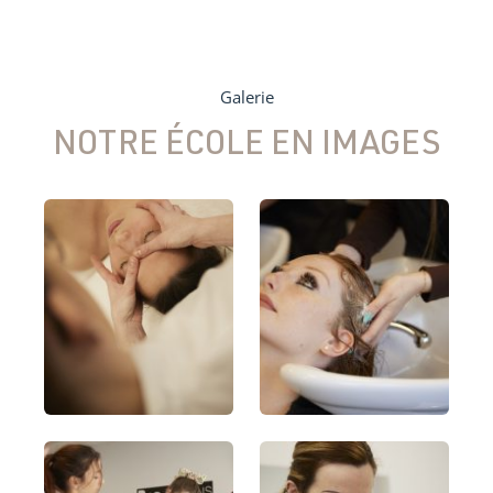
Galerie
NOTRE ÉCOLE
EN IMAGES