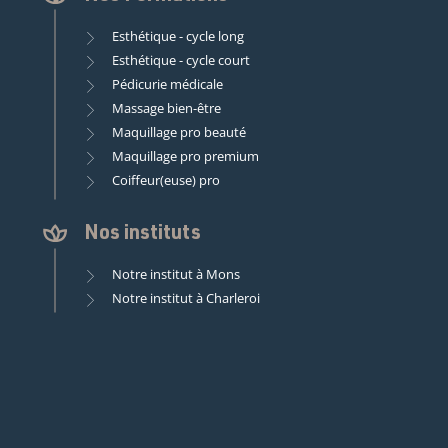
Esthétique - cycle long
Esthétique - cycle court
Pédicurie médicale
Massage bien-être
Maquillage pro beauté
Maquillage pro premium
Coiffeur(euse) pro
Nos instituts
Notre institut à Mons
Notre institut à Charleroi