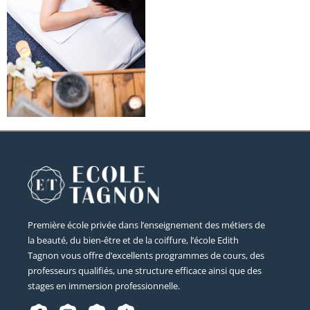
Première école privée dans l’enseignement des métiers de
la beauté, du bien-être et de la coiffure, l’école Edith
Tagnon vous offre d’excellents programmes de cours, des
professeurs qualifiés, une structure efficace ainsi que des
stages en immersion professionnelle.