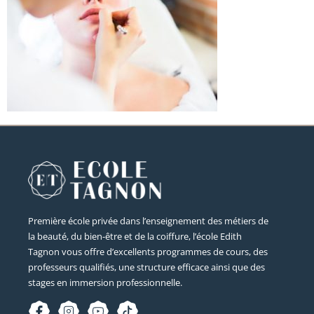
Première école privée dans l’enseignement des métiers de
la beauté, du bien-être et de la coiffure, l’école Edith
Tagnon vous offre d’excellents programmes de cours, des
professeurs qualifiés, une structure efficace ainsi que des
stages en immersion professionnelle.