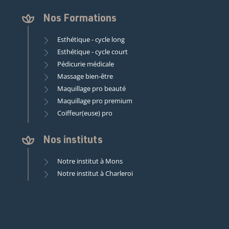
Nos Formations
Esthétique - cycle long
Esthétique - cycle court
Pédicurie médicale
Massage bien-être
Maquillage pro beauté
Maquillage pro premium
Coiffeur(euse) pro
Nos instituts
Notre institut à Mons
Notre institut à Charleroi