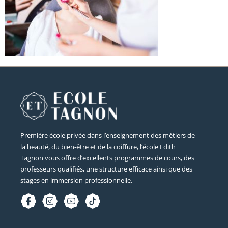
Première école privée dans l’enseignement des métiers de
la beauté, du bien-être et de la coiffure, l’école Edith
Tagnon vous offre d’excellents programmes de cours, des
professeurs qualifiés, une structure efficace ainsi que des
stages en immersion professionnelle.