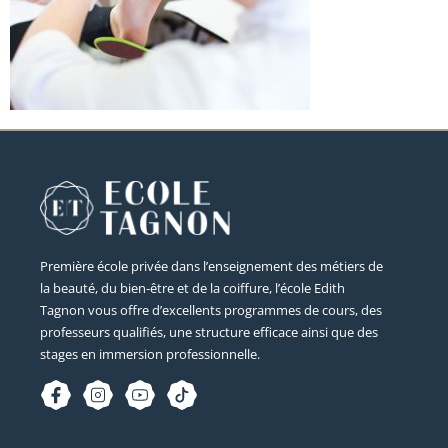
Première école privée dans l’enseignement des métiers de
la beauté, du bien-être et de la coiffure, l’école Edith
Tagnon vous offre d’excellents programmes de cours, des
professeurs qualifiés, une structure efficace ainsi que des
stages en immersion professionnelle.