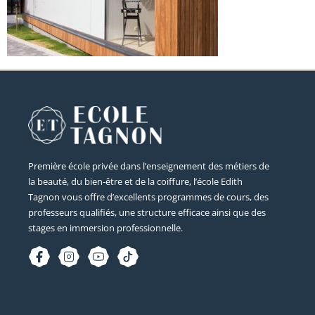
Première école privée dans l’enseignement des métiers de
la beauté, du bien-être et de la coiffure, l’école Edith
Tagnon vous offre d’excellents programmes de cours, des
professeurs qualifiés, une structure efficace ainsi que des
stages en immersion professionnelle.