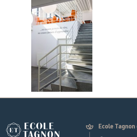
Ecole Tagno