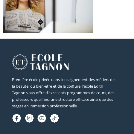
Première école privée dans l’enseignement des métiers de
la beauté, du bien-être et de la coiffure, l’école Edith
Tagnon vous offre d’excellents programmes de cours, des
professeurs qualifiés, une structure efficace ainsi que des
stages en immersion professionnelle.