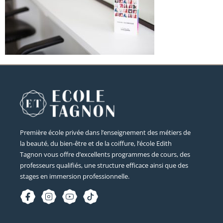
Première école privée dans l’enseignement des métiers de
la beauté, du bien-être et de la coiffure, l’école Edith
Tagnon vous offre d’excellents programmes de cours, des
professeurs qualifiés, une structure efficace ainsi que des
stages en immersion professionnelle.