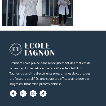
Première école privée dans l’enseignement des métiers de
la beauté, du bien-être et de la coiffure, l’école Edith
Tagnon vous offre d’excellents programmes de cours, des
professeurs qualifiés, une structure efficace ainsi que des
stages en immersion professionnelle.