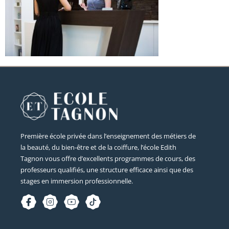
Première école privée dans l’enseignement des métiers de
la beauté, du bien-être et de la coiffure, l’école Edith
Tagnon vous offre d’excellents programmes de cours, des
professeurs qualifiés, une structure efficace ainsi que des
stages en immersion professionnelle.