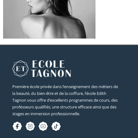
Première école privée dans l’enseignement des métiers de
la beauté, du bien-être et de la coiffure, l’école Edith
Tagnon vous offre d’excellents programmes de cours, des
professeurs qualifiés, une structure efficace ainsi que des
stages en immersion professionnelle.