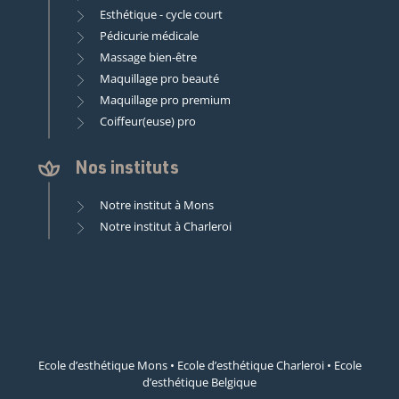
Esthétique - cycle court
Pédicurie médicale
Massage bien-être
Maquillage pro beauté
Maquillage pro premium
Coiffeur(euse) pro
Nos instituts
Notre institut à Mons
Notre institut à Charleroi
Ecole d’esthétique Mons
•
Ecole d’esthétique Charleroi
•
Ecole
d’esthétique Belgique