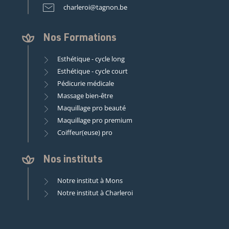
charleroi@tagnon.be
Nos Formations
Esthétique - cycle long
Esthétique - cycle court
Pédicurie médicale
Massage bien-être
Maquillage pro beauté
Maquillage pro premium
Coiffeur(euse) pro
Nos instituts
Notre institut à Mons
Notre institut à Charleroi