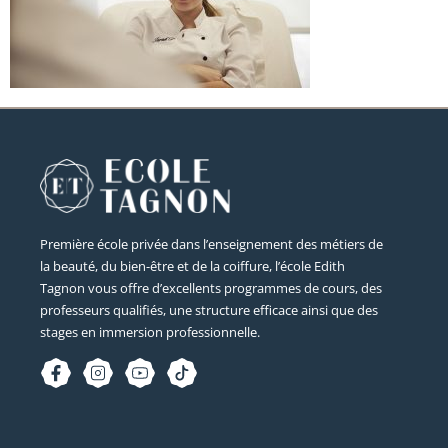
Première école privée dans l’enseignement des métiers de
la beauté, du bien-être et de la coiffure, l’école Edith
Tagnon vous offre d’excellents programmes de cours, des
professeurs qualifiés, une structure efficace ainsi que des
stages en immersion professionnelle.