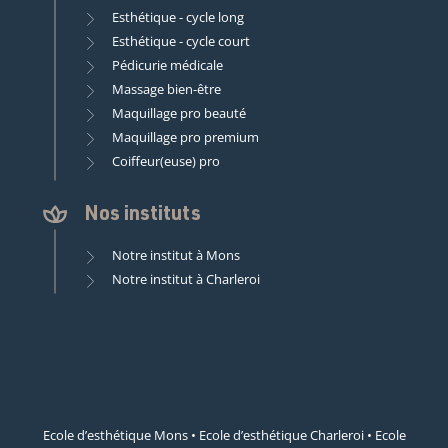
Esthétique - cycle long
Esthétique - cycle court
Pédicurie médicale
Massage bien-être
Maquillage pro beauté
Maquillage pro premium
Coiffeur(euse) pro
Nos instituts
Notre institut à Mons
Notre institut à Charleroi
Ecole d’esthétique Mons
•
Ecole d’esthétique Charleroi
•
Ecole