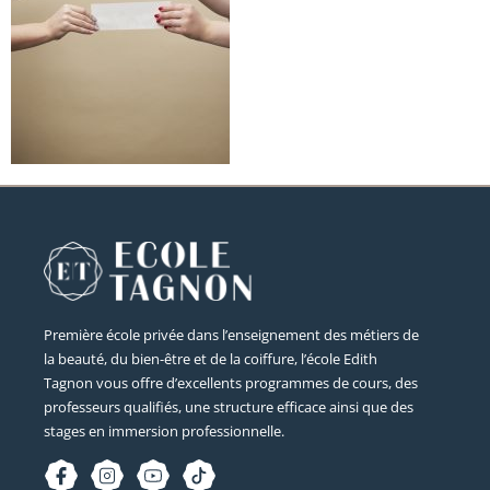
Première école privée dans l’enseignement des métiers de
la beauté, du bien-être et de la coiffure, l’école Edith
Tagnon vous offre d’excellents programmes de cours, des
professeurs qualifiés, une structure efficace ainsi que des
stages en immersion professionnelle.