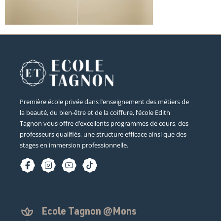
Première école privée dans l’enseignement des métiers de
la beauté, du bien-être et de la coiffure, l’école Edith
Tagnon vous offre d’excellents programmes de cours, des
professeurs qualifiés, une structure efficace ainsi que des
stages en immersion professionnelle.
Ecole Tagnon @Mons