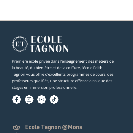
Première école privée dans l’enseignement des métiers de
la beauté, du bien-être et de la coiffure, l’école Edith
Tagnon vous offre d’excellents programmes de cours, des
professeurs qualifiés, une structure efficace ainsi que des
stages en immersion professionnelle.
Ecole Tagnon @Mons