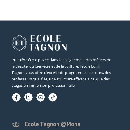
Première école privée dans l’enseignement des métiers de
la beauté, du bien-être et de la coiffure, l’école Edith
Tagnon vous offre d’excellents programmes de cours, des
professeurs qualifiés, une structure efficace ainsi que des
stages en immersion professionnelle.
Ecole Tagnon @Mons