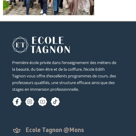
Première école privée dans l’enseignement des métiers de
la beauté, du bien-être et de la coiffure, l’école Edith
Tagnon vous offre d’excellents programmes de cours, des
professeurs qualifiés, une structure efficace ainsi que des
stages en immersion professionnelle.
Ecole Tagnon @Mons