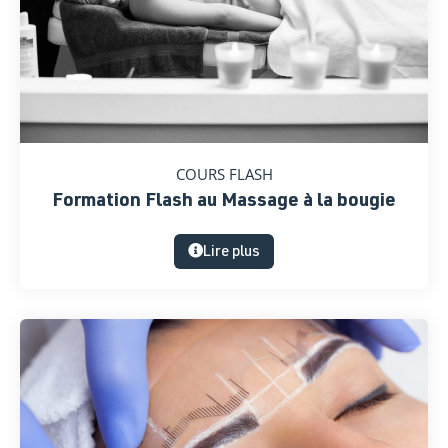
COURS FLASH
Formation Flash au Massage à la bougie
Lire plus