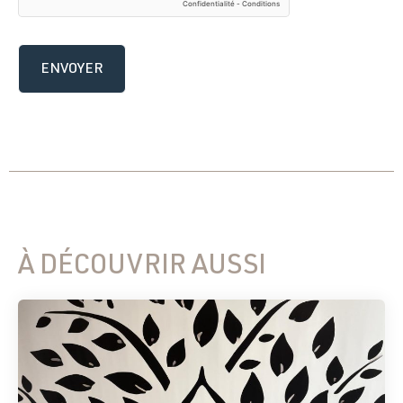
À DÉCOUVRIR AUSSI