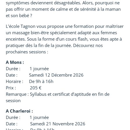
symptômes deviennent désagréables. Alors, pourquoi ne
pas offrir un moment de calme et de sérénité à la maman
et son bébé ?
L’école Tagnon vous propose une formation pour maîtriser
un massage bien-être spécialement adapté aux femmes
enceintes. Sous la forme d’un cours flash, vous êtes apte à
pratiquer dès la fin de la journée. Découvrez nos
prochaines sessions :
A Mons :
Durée : 1 journée
Date : Samedi 12 Décembre 2026
Horaire : De 9h à 16h
Prix : 205 €
Remarque : Syllabus et certificat d’aptitude en fin de
session
A Charleroi :
Durée : 1 journée
Date : Samedi 21 Novembre 2026