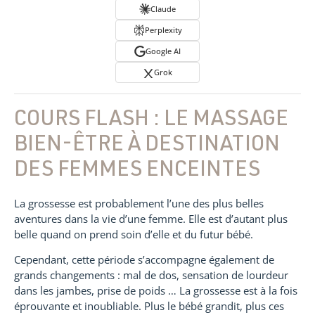
Claude
Perplexity
Google AI
Grok
COURS FLASH : LE MASSAGE
BIEN-ÊTRE À DESTINATION
DES FEMMES ENCEINTES
La grossesse est probablement l’une des plus belles
aventures dans la vie d’une femme. Elle est d’autant plus
belle quand on prend soin d’elle et du futur bébé.
Cependant, cette période s’accompagne également de
grands changements : mal de dos, sensation de lourdeur
dans les jambes, prise de poids … La grossesse est à la fois
éprouvante et inoubliable.
Plus le bébé grandit, plus ces