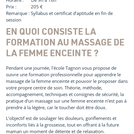
Horaire : De 9h à 16h
Prix : 205 €
Remarque : Syllabus et certificat d’aptitude en fin de
session
EN QUOI CONSISTE LA
FORMATION AU MASSAGE DE
LA FEMME ENCEINTE ?
Pendant une journée, l’école Tagnon vous propose de
suivre une formation professionnelle pour apprendre le
massage de la femme enceinte et pouvoir le proposer dans
votre propre centre de soin. Théorie, méthode,
accompagnement, techniques et consignes de sécurité, la
pratique d’un massage sur une femme enceinte n’est pas à
prendre à la légère, car le toucher doit être doux.
L’objectif est de soulager les douleurs, gonflements et
inconforts liés à la grossesse, tout en offrant à la future
maman un moment de détente et de relaxation.