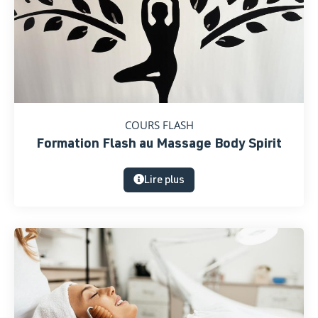
COURS FLASH
Formation Flash au Massage Body Spirit
Lire plus