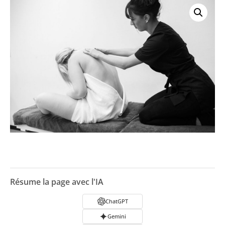
Résume la page avec l'IA
ChatGPT
Gemini