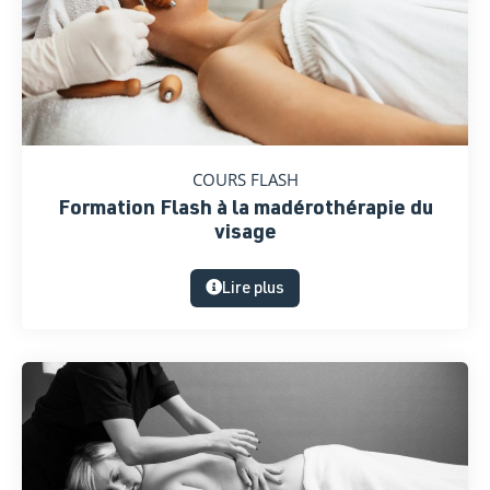
COURS FLASH
Formation Flash à la madérothérapie du
visage
Lire plus