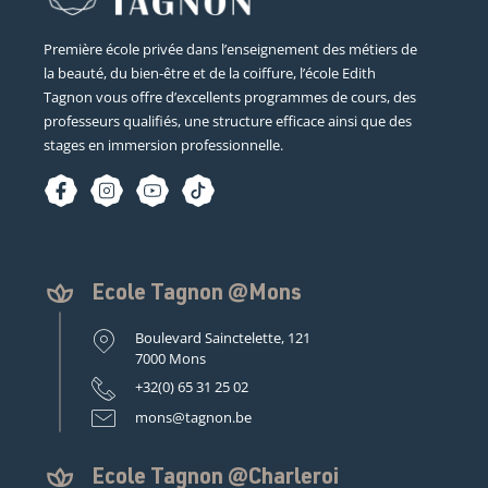
Première école privée dans l’enseignement des métiers de
la beauté, du bien-être et de la coiffure, l’école Edith
Tagnon vous offre d’excellents programmes de cours, des
professeurs qualifiés, une structure efficace ainsi que des
stages en immersion professionnelle.
Ecole Tagnon @Mons
Boulevard Sainctelette, 121
7000 Mons
+32(0) 65 31 25 02
mons@tagnon.be
Ecole Tagnon @Charleroi