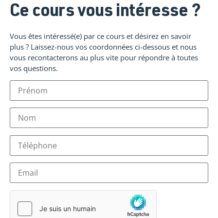
Ce cours vous intéresse ?
Vous êtes intéressé(e) par ce cours et désirez en savoir
plus ? Laissez-nous vos coordonnées ci-dessous et nous
vous recontacterons au plus vite pour répondre à toutes
vos questions.