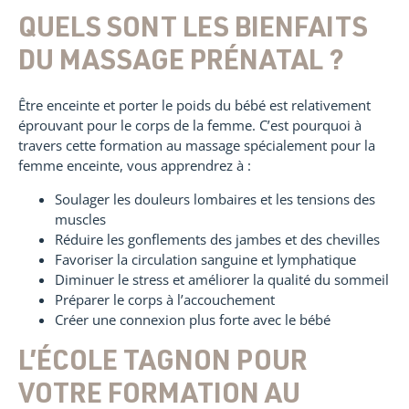
QUELS SONT LES BIENFAITS
DU MASSAGE PRÉNATAL ?
Être enceinte et porter le poids du bébé est relativement
éprouvant pour le corps de la femme. C’est pourquoi à
travers cette formation au massage spécialement pour la
femme enceinte, vous apprendrez à :
Soulager les douleurs lombaires et les tensions des
muscles
Réduire les gonflements des jambes et des chevilles
Favoriser la circulation sanguine et lymphatique
Diminuer le stress et améliorer la qualité du sommeil
Préparer le corps à l’accouchement
Créer une connexion plus forte avec le bébé
L’ÉCOLE TAGNON POUR
VOTRE FORMATION AU