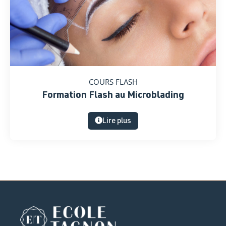
COURS FLASH
Formation Flash au Microblading
Lire plus