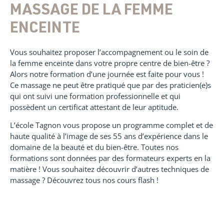
MASSAGE DE LA FEMME
ENCEINTE
Vous souhaitez proposer l’accompagnement ou le soin de
la femme enceinte dans votre propre centre de bien-être ?
Alors notre formation d’une journée est faite pour vous !
Ce massage ne peut être pratiqué que par des praticien(e)s
qui ont suivi une formation professionnelle et qui
possèdent un certificat attestant de leur aptitude.
L’école Tagnon vous propose un programme complet et de
haute qualité à l’image de ses 55 ans d’expérience dans le
domaine de la beauté et du bien-être. Toutes nos
formations sont données par des formateurs experts en la
matière ! Vous souhaitez découvrir d’autres techniques de
massage ? Découvrez tous nos cours flash !