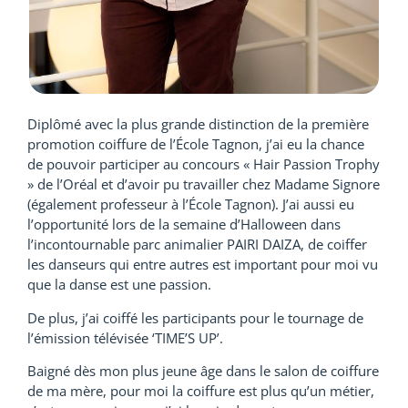
Diplômé avec la plus grande distinction de la première
promotion coiffure de l’École Tagnon, j’ai eu la chance
de pouvoir participer au concours « Hair Passion Trophy
» de l’Oréal et d’avoir pu travailler chez Madame Signore
(également professeur à l’École Tagnon). J’ai aussi eu
l’opportunité lors de la semaine d’Halloween dans
l’incontournable parc animalier PAIRI DAIZA, de coiffer
les danseurs qui entre autres est important pour moi vu
que la danse est une passion.
De plus, j’ai coiffé les participants pour le tournage de
l’émission télévisée ‘TIME’S UP’.
Baigné dès mon plus jeune âge dans le salon de coiffure
de ma mère, pour moi la coiffure est plus qu’un métier,