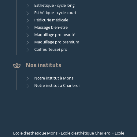
Esthétique - cycle long
Esthétique - cycle court
Pédicurie médicale
Massage bien-être
Maquillage pro beauté
Maquillage pro premium
Coiffeur(euse) pro
Nos instituts
Notre institut à Mons
Notre institut à Charleroi
Ecole d’esthétique Mons
•
Ecole d’esthétique Charleroi
•
Ecole