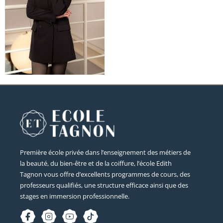
Première école privée dans l’enseignement des métiers de
la beauté, du bien-être et de la coiffure, l’école Edith
Tagnon vous offre d’excellents programmes de cours, des
professeurs qualifiés, une structure efficace ainsi que des
stages en immersion professionnelle.